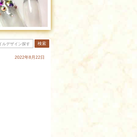
2022年8月22日