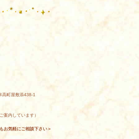
幸高町屋敷添438-1
ご案内しています）
もお気軽にご相談下さい＞