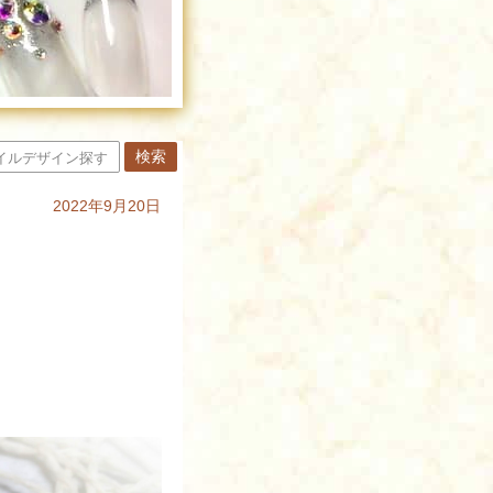
2022年9月20日