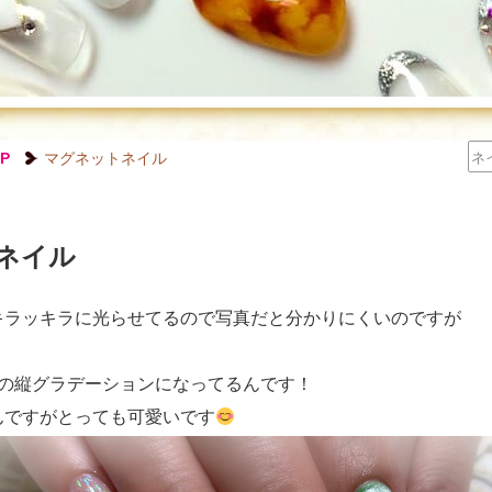
P
マグネットネイル
ネイル
キラッキラに光らせてるので写真だと分かりにくいのですが
色の縦グラデーションになってるんです！
んですがとっても可愛いです