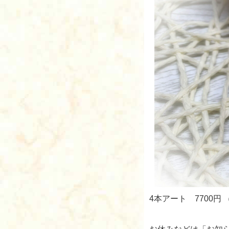
4本アート 7700円