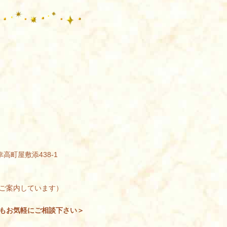
幸高町屋敷添438-1
ご案内しています）
もお気軽にご相談下さい＞