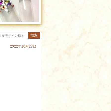
2022年10月27日