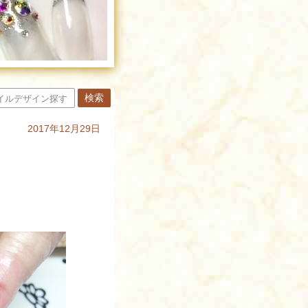
2017年12月29日