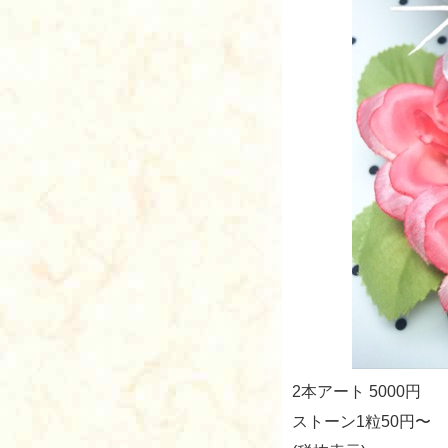
2本アート 5000円
ストーン1粒50円〜