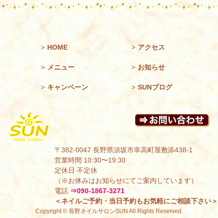
>
HOME
>
アクセス
>
メニュー
>
お知らせ
>
キャンペーン
>
SUNブログ
〒382-0047 長野県須坂市幸高町屋敷添438-1
営業時間 10:30〜19:30
定休日 不定休
（※お休みはお知らせにてご案内しています）
電話
⇒090-1867-3271
＜ネイルご予約・当日予約もお気軽にご相談下さい＞
Copyright © 長野ネイルサロンSUN All Rights Reserved.