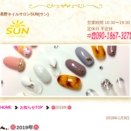
長野ネイルサロンSUN{サン}
営業時間 10:30〜19:30
定休日 不定休
HOME
お知らせTOP
2019年
2019年1月9日
2019年