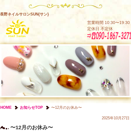
長野ネイルサロンSUN{サン}
営業時間 10:30〜19:30
定休日 不定休
HOME
お知らせTOP
〜12月のお休み〜
2025年10月27日
〜12月のお休み〜