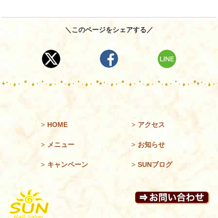
＼このページをシェアする／
>
HOME
>
アクセス
>
メニュー
>
お知らせ
>
キャンペーン
>
SUNブログ