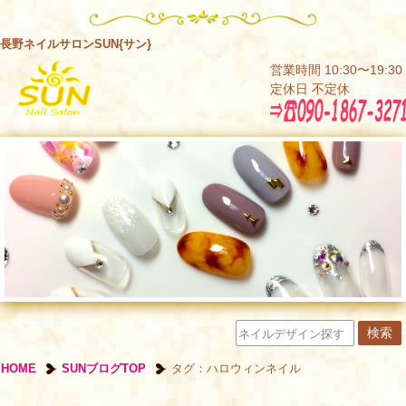
長野ネイルサロンSUN{サン}
営業時間 10:30〜19:30
定休日 不定休
HOME
SUNブログTOP
タグ：ハロウィンネイル