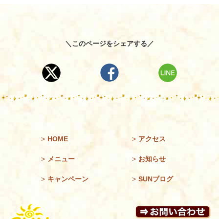
＼このページをシェアする／
>
HOME
>
アクセス
>
メニュー
>
お知らせ
>
キャンペーン
>
SUNブログ