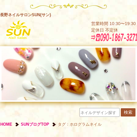
長野ネイルサロンSUN{サン}
営業時間 10:30〜19:30
定休日 不定休
HOME
SUNブログTOP
タグ：ホログラムネイル