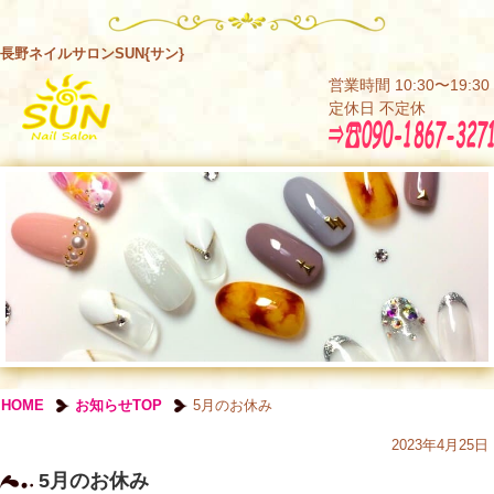
長野ネイルサロンSUN{サン}
営業時間 10:30〜19:30
定休日 不定休
HOME
お知らせTOP
5月のお休み
2023年4月25日
5月のお休み