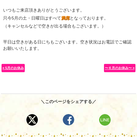
いつもご来店頂きありがとうございます。
只今5月の土・日曜日はすべて
満席
となっております。
（キャンセルなどで空きが出る場合もございます。）
平日は空きがある日にちもございます。空き状況はお電話でご確認
お願いいたします。
« 5月のお休み
〜６月のお休み〜 »
＼このページをシェアする／