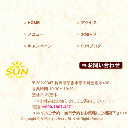
>
HOME
>
アクセス
>
メニュー
>
お知らせ
>
キャンペーン
>
SUNブログ
〒382-0047 長野県須坂市幸高町屋敷添438-1
営業時間 10:30〜19:30
定休日 不定休
（※お休みはお知らせにてご案内しています）
電話
⇒090-1867-3271
＜ネイルご予約・当日予約もお気軽にご相談下さい＞
Copyright © 長野ネイルサロンSUN All Rights Reserved.