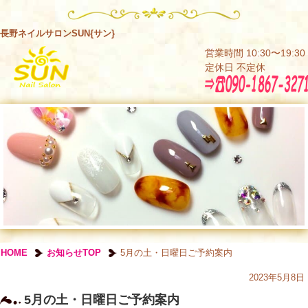
長野ネイルサロンSUN{サン}
営業時間 10:30〜19:30
定休日 不定休
HOME
お知らせTOP
5月の土・日曜日ご予約案内
2023年5月8日
5月の土・日曜日ご予約案内